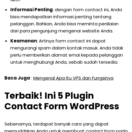
Informasi Penting
: dengan form contact ini, Anda
bisa mendapatkan informasi penting tentang
pelanggan. Bahkan, Anda bisa meminta penilaian
dari para pengunjung mengenai website Anda.
Keamanan
: Artinya form contact ini dapat
mengurangi spam dalam kontak masuk. Anda tidak
perlu memberikan alamat emai kepada pelanggan
untuk menghubungi Anda, sebab sudah tersedia.
Baca Juga
:
Mengenal Apa Itu VPS dan Fungsinya
Terbaik! Ini 5 Plugin
Contact Form WordPress
Sebenarnya, terdapat banyak cara yang dapat
memudahkan Anda untuk membuat
contact form
pada