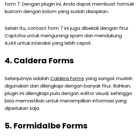
form 7. Dengan plugin ini, Anda dapat membuat formulir
kustom dengan kolom yang sudah disiapkan.
Selain itu, contact form 7 ini juga dibekali dengan fitur
Captcha untuk mengurangi spam dan mendukung
AJAX untuk interaksi yang lebih cepat.
4. Caldera Forms
Selanjutnya adalah
Caldera Forms
yang sangat mudah
digunakan dan dilengkapi dengan banyak fitur. Bahkan,
plugin ini dilengkapi pula dengan editor visual, sehingga
bisa memastikan untuk menampilkan informasi yang
diperlukan saja.
5. Formidalbe Forms