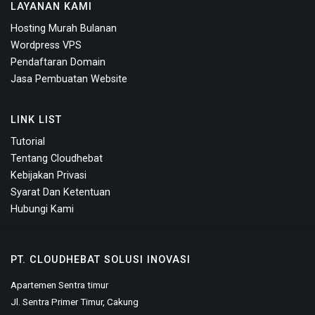
LAYANAN KAMI
Hosting Murah Bulanan
Wordpress VPS
Pendaftaran Domain
Jasa Pembuatan Website
LINK LIST
Tutorial
Tentang Cloudhebat
Kebijakan Privasi
Syarat Dan Ketentuan
Hubungi Kami
PT. CLOUDHEBAT SOLUSI INOVASI
Apartemen Sentra timur
Jl. Sentra Primer Timur, Cakung