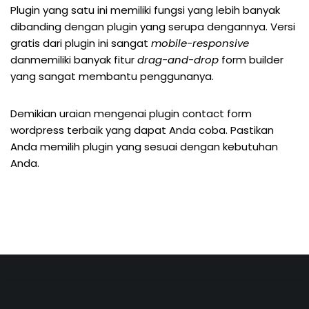
Plugin yang satu ini memiliki fungsi yang lebih banyak
dibanding dengan plugin yang serupa dengannya. Versi
gratis dari plugin ini sangat
mobile-responsive
danmemiliki banyak fitur
drag-and-drop
form builder
yang sangat membantu penggunanya.
Demikian uraian mengenai plugin contact form
wordpress terbaik yang dapat Anda coba. Pastikan
Anda memilih plugin yang sesuai dengan kebutuhan
Anda.