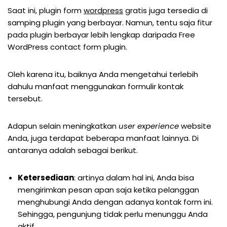
Saat ini, plugin form
wordpress
gratis juga tersedia di
samping plugin yang berbayar. Namun, tentu saja fitur
pada plugin berbayar lebih lengkap daripada Free
WordPress contact form plugin.
Oleh karena itu, baiknya Anda mengetahui terlebih
dahulu manfaat menggunakan formulir kontak
tersebut.
Adapun selain meningkatkan
user experience
website
Anda, juga terdapat beberapa manfaat lainnya. Di
antaranya adalah sebagai berikut.
Ketersediaan
: artinya dalam hal ini, Anda bisa
mengirimkan pesan apan saja ketika pelanggan
menghubungi Anda dengan adanya kontak form ini.
Sehingga, pengunjung tidak perlu menunggu Anda
aktif.