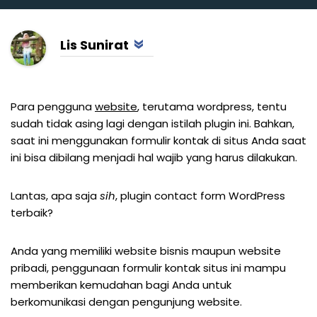
Lis Sunirat
Para pengguna
website
, terutama wordpress, tentu
sudah tidak asing lagi dengan istilah plugin ini. Bahkan,
saat ini menggunakan formulir kontak di situs Anda saat
ini bisa dibilang menjadi hal wajib yang harus dilakukan.
Lantas, apa saja
sih
, plugin contact form WordPress
terbaik?
Anda yang memiliki website bisnis maupun website
pribadi, penggunaan formulir kontak situs ini mampu
memberikan kemudahan bagi Anda untuk
berkomunikasi dengan pengunjung website.