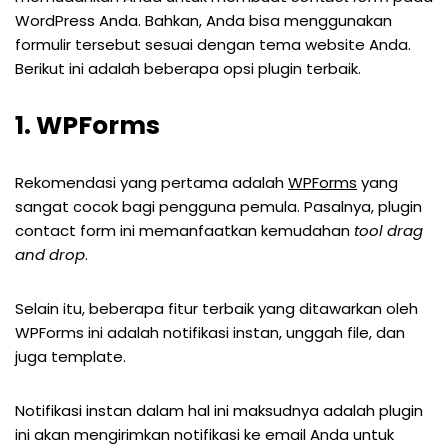
WordPress Anda. Bahkan, Anda bisa menggunakan
formulir tersebut sesuai dengan tema website Anda.
Berikut ini adalah beberapa opsi plugin terbaik.
1. WPForms
Rekomendasi yang pertama adalah
WPForms
yang
sangat cocok bagi pengguna pemula. Pasalnya, plugin
contact form ini memanfaatkan kemudahan
tool drag
and drop
.
Selain itu, beberapa fitur terbaik yang ditawarkan oleh
WPForms ini adalah notifikasi instan, unggah file, dan
juga template.
Notifikasi instan dalam hal ini maksudnya adalah plugin
ini akan mengirimkan notifikasi ke email Anda untuk