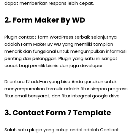
dapat memberikan respons lebih cepat.
2. Form Maker By WD
Plugin contact form WordPress terbaik selanjutnya
adalah Form Maker By WD yang memiliki tampilan
menarik dan fungsional untuk mengumpulkan informasi
penting dari pelanggan. Plugin yang satu ini sangat
cocok bagi pemilik bisnis dan juga developer.
Di antara 12 add-on yang bisa Anda gunakan untuk
menyempurnakan formulir adalah fitur simpan progress,
fitur email bersyarat, dan fitur integrasi google drive.
3. Contact Form 7 Template
Salah satu plugin yang cukup andal adalah Contact