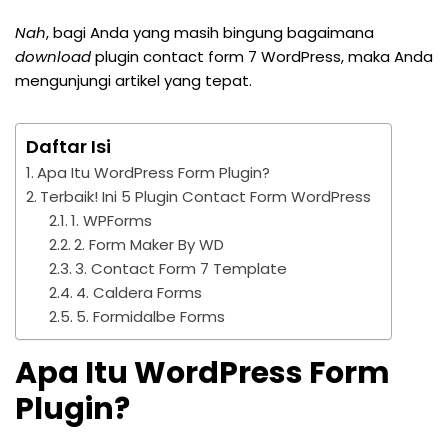
Nah
, bagi Anda yang masih bingung bagaimana
download
plugin contact form 7 WordPress, maka Anda
mengunjungi artikel yang tepat.
Daftar Isi
Apa Itu WordPress Form Plugin?
Terbaik! Ini 5 Plugin Contact Form WordPress
1. WPForms
2. Form Maker By WD
3. Contact Form 7 Template
4. Caldera Forms
5. Formidalbe Forms
Apa Itu WordPress Form
Plugin?